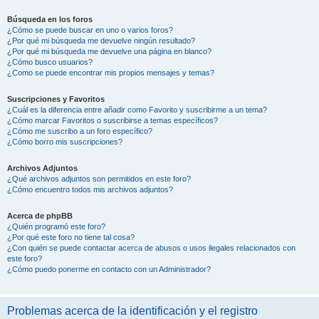
Búsqueda en los foros
¿Cómo se puede buscar en uno o varios foros?
¿Por qué mi búsqueda me devuelve ningún resultado?
¿Por qué mi búsqueda me devuelve una página en blanco?
¿Cómo busco usuarios?
¿Como se puede encontrar mis propios mensajes y temas?
Suscripciones y Favoritos
¿Cuál es la diferencia entre añadir como Favorito y suscribirme a un tema?
¿Cómo marcar Favoritos o suscribirse a temas específicos?
¿Cómo me suscribo a un foro específico?
¿Cómo borro mis suscripciones?
Archivos Adjuntos
¿Qué archivos adjuntos son permitidos en este foro?
¿Cómo encuentro todos mis archivos adjuntos?
Acerca de phpBB
¿Quién programó este foro?
¿Por qué este foro no tiene tal cosa?
¿Con quién se puede contactar acerca de abusos o usos ilegales relacionados con
este foro?
¿Cómo puedo ponerme en contacto con un Administrador?
Problemas acerca de la identificación y el registro