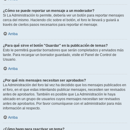
¿Cómo se puede reportar un mensaje a un moderador?
Si La Administración lo permite, debería ver un botón para reportar mensajes
cerca del mismo. Haciendo clic sobre el botón, el foro le llevará y guiará a
través de ciertos pasos necesarios para reportar el mensaje.
Arriba
¿Para qué sirve el botón "Guardar" en la publicación de temas?
Esto le permitirá guardar borradores que serán completados y enviados más
tarde. Para recargar un borrador guardado, visite el Panel de Control de
Usuario.
Arriba
¿Por qué mis mensajes necesitan ser aprobados?
La Administración del foro tal vez ha decidido que los mensajes publicados en
el foro, en el que estas intentando publicar mensajes, necesiten ser revisados
antes de aprobarlos. También es posible que La Administración le haya
ubicado en un grupo de usuarios cuyos mensajes necesitan ser revisados
antes de aprobarlos. Por favor comuníquese con el administrador para más
información al respecto.
Arriba
¿Cómo hago para reactivar un tema?