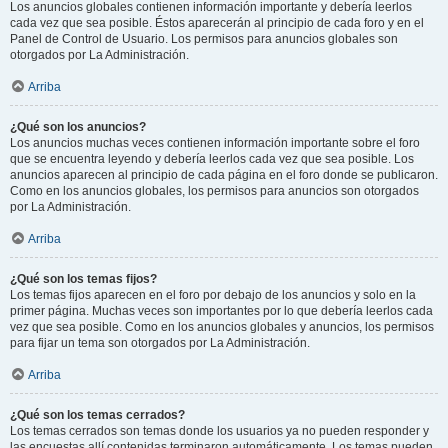
Los anuncios globales contienen información importante y debería leerlos
cada vez que sea posible. Éstos aparecerán al principio de cada foro y en el
Panel de Control de Usuario. Los permisos para anuncios globales son
otorgados por La Administración.
Arriba
¿Qué son los anuncios?
Los anuncios muchas veces contienen información importante sobre el foro
que se encuentra leyendo y debería leerlos cada vez que sea posible. Los
anuncios aparecen al principio de cada página en el foro donde se publicaron.
Como en los anuncios globales, los permisos para anuncios son otorgados
por La Administración.
Arriba
¿Qué son los temas fijos?
Los temas fijos aparecen en el foro por debajo de los anuncios y solo en la
primer página. Muchas veces son importantes por lo que debería leerlos cada
vez que sea posible. Como en los anuncios globales y anuncios, los permisos
para fijar un tema son otorgados por La Administración.
Arriba
¿Qué son los temas cerrados?
Los temas cerrados son temas donde los usuarios ya no pueden responder y
las encuestas allí contenidas terminaron automáticamente. Los temas pueden