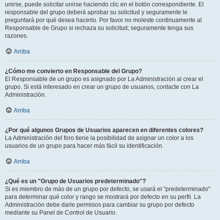
unirse, puede solicitar unirse haciendo clic en el botón correspondiente. El
responsable del grupo deberá aprobar su solicitud y seguramente le
preguntará por qué desea hacerlo. Por favor no moleste continuamente al
Responsable de Grupo si rechaza su solicitud; seguramente tenga sus
razones.
Arriba
¿Cómo me convierto en Responsable del Grupo?
El Responsable de un grupo es asignado por La Administración al crear el
grupo. Si está interesado en crear un grupo de usuarios, contacte con La
Administración.
Arriba
¿Por qué algunos Grupos de Usuarios aparecen en diferentes colores?
La Administración del foro tiene la posibilidad de asignar un color a los
usuarios de un grupo para hacer más fácil su identificación.
Arriba
¿Qué es un "Grupo de Usuarios predeterminado"?
Si es miembro de más de un grupo por defecto, se usará el "predeterminado"
para determinar qué color y rango se mostrará por defecto en su perfil. La
Administración debe darle permisos para cambiar su grupo por defecto
mediante su Panel de Control de Usuario.