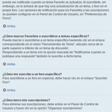
puede ser notificado cuando un tema Favorito se actualiza. Al suscribirte, sin
embargo, se le avisará de que hay una actualización de un tema, o foro en el
propio foro. Las opciones de notificación para los Favoritos y las suscripciones
se pueden configurar en el Panel de Control de Usuario, en "Preferencias de
Foros".
Arriba
¿Cómo marcar Favoritos o suscribirse a temas específicos?
Puede marcar o suscribirse a un tema específico haciendo clic en el enlace
correspondiente en el menú "Herramientas de Tema", ubicado cerca de la
parte superior e inferior de un tema de discusión.
Respondiendo a un tema con la opción marcada de "Notificarme cuando se
publique una respuesta" también le suscribe a dicho tema.
Arriba
¿Cómo me suscribo a un foro específico?
Para suscribirse a un foro en especial, debe hacer clic en el enlace "Suscribir
Foro".
Arriba
¿Cómo borro mis suscripciones?
Para eliminar sus suscripciones, debe entrar en el Panel de Control de
Usuario y hacer clic en la opción "Organizar suscripciones".