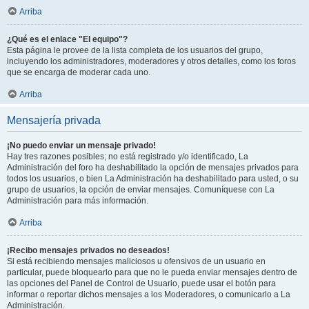
Arriba
¿Qué es el enlace "El equipo"?
Esta página le provee de la lista completa de los usuarios del grupo,
incluyendo los administradores, moderadores y otros detalles, como los foros
que se encarga de moderar cada uno.
Arriba
Mensajería privada
¡No puedo enviar un mensaje privado!
Hay tres razones posibles; no está registrado y/o identificado, La
Administración del foro ha deshabilitado la opción de mensajes privados para
todos los usuarios, o bien La Administración ha deshabilitado para usted, o su
grupo de usuarios, la opción de enviar mensajes. Comuníquese con La
Administración para más información.
Arriba
¡Recibo mensajes privados no deseados!
Si está recibiendo mensajes maliciosos u ofensivos de un usuario en
particular, puede bloquearlo para que no le pueda enviar mensajes dentro de
las opciones del Panel de Control de Usuario, puede usar el botón para
informar o reportar dichos mensajes a los Moderadores, o comunicarlo a La
Administración.