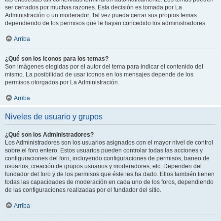
ser cerrados por muchas razones. Esta decisión es tomada por La
Administración o un moderador. Tal vez pueda cerrar sus propios temas
dependiendo de los permisos que le hayan concedido los administradores.
Arriba
¿Qué son los iconos para los temas?
Son imágenes elegidas por el autor del tema para indicar el contenido del
mismo. La posibilidad de usar iconos en los mensajes depende de los
permisos otorgados por La Administración.
Arriba
Niveles de usuario y grupos
¿Qué son los Administradores?
Los Administradores son los usuarios asignados con el mayor nivel de control
sobre el foro entero. Estos usuarios pueden controlar todas las acciones y
configuraciones del foro, incluyendo configuraciones de permisos, baneo de
usuarios, creación de grupos usuarios y moderadores, etc. Dependen del
fundador del foro y de los permisos que éste les ha dado. Ellos también tienen
todas las capacidades de moderación en cada uno de los foros, dependiendo
de las configuraciones realizadas por el fundador del sitio.
Arriba