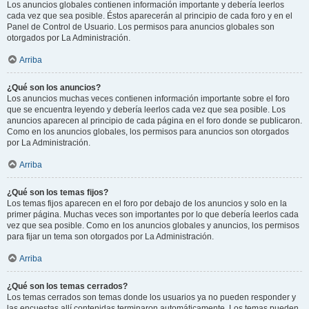
Los anuncios globales contienen información importante y debería leerlos
cada vez que sea posible. Éstos aparecerán al principio de cada foro y en el
Panel de Control de Usuario. Los permisos para anuncios globales son
otorgados por La Administración.
Arriba
¿Qué son los anuncios?
Los anuncios muchas veces contienen información importante sobre el foro
que se encuentra leyendo y debería leerlos cada vez que sea posible. Los
anuncios aparecen al principio de cada página en el foro donde se publicaron.
Como en los anuncios globales, los permisos para anuncios son otorgados
por La Administración.
Arriba
¿Qué son los temas fijos?
Los temas fijos aparecen en el foro por debajo de los anuncios y solo en la
primer página. Muchas veces son importantes por lo que debería leerlos cada
vez que sea posible. Como en los anuncios globales y anuncios, los permisos
para fijar un tema son otorgados por La Administración.
Arriba
¿Qué son los temas cerrados?
Los temas cerrados son temas donde los usuarios ya no pueden responder y
las encuestas allí contenidas terminaron automáticamente. Los temas pueden