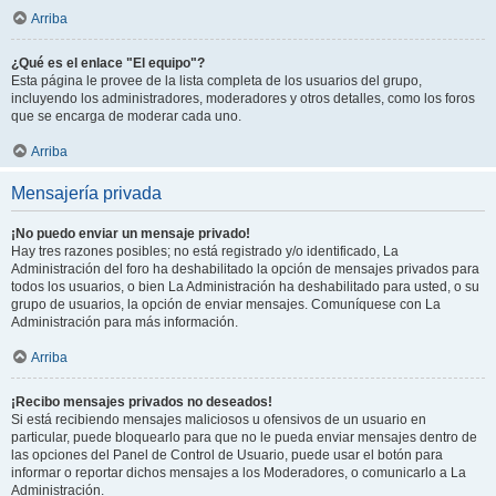
Arriba
¿Qué es el enlace "El equipo"?
Esta página le provee de la lista completa de los usuarios del grupo,
incluyendo los administradores, moderadores y otros detalles, como los foros
que se encarga de moderar cada uno.
Arriba
Mensajería privada
¡No puedo enviar un mensaje privado!
Hay tres razones posibles; no está registrado y/o identificado, La
Administración del foro ha deshabilitado la opción de mensajes privados para
todos los usuarios, o bien La Administración ha deshabilitado para usted, o su
grupo de usuarios, la opción de enviar mensajes. Comuníquese con La
Administración para más información.
Arriba
¡Recibo mensajes privados no deseados!
Si está recibiendo mensajes maliciosos u ofensivos de un usuario en
particular, puede bloquearlo para que no le pueda enviar mensajes dentro de
las opciones del Panel de Control de Usuario, puede usar el botón para
informar o reportar dichos mensajes a los Moderadores, o comunicarlo a La
Administración.