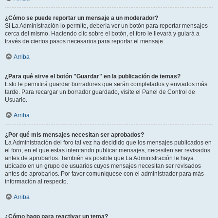
¿Cómo se puede reportar un mensaje a un moderador?
Si La Administración lo permite, debería ver un botón para reportar mensajes
cerca del mismo. Haciendo clic sobre el botón, el foro le llevará y guiará a
través de ciertos pasos necesarios para reportar el mensaje.
Arriba
¿Para qué sirve el botón "Guardar" en la publicación de temas?
Esto le permitirá guardar borradores que serán completados y enviados más
tarde. Para recargar un borrador guardado, visite el Panel de Control de
Usuario.
Arriba
¿Por qué mis mensajes necesitan ser aprobados?
La Administración del foro tal vez ha decidido que los mensajes publicados en
el foro, en el que estas intentando publicar mensajes, necesiten ser revisados
antes de aprobarlos. También es posible que La Administración le haya
ubicado en un grupo de usuarios cuyos mensajes necesitan ser revisados
antes de aprobarlos. Por favor comuníquese con el administrador para más
información al respecto.
Arriba
¿Cómo hago para reactivar un tema?