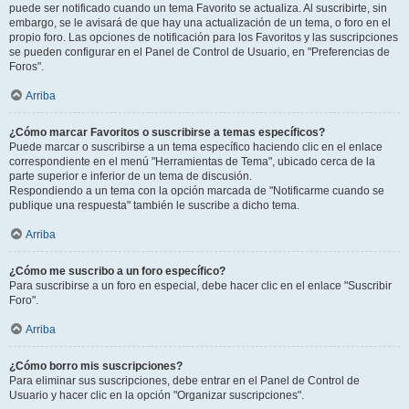
puede ser notificado cuando un tema Favorito se actualiza. Al suscribirte, sin
embargo, se le avisará de que hay una actualización de un tema, o foro en el
propio foro. Las opciones de notificación para los Favoritos y las suscripciones
se pueden configurar en el Panel de Control de Usuario, en "Preferencias de
Foros".
Arriba
¿Cómo marcar Favoritos o suscribirse a temas específicos?
Puede marcar o suscribirse a un tema específico haciendo clic en el enlace
correspondiente en el menú "Herramientas de Tema", ubicado cerca de la
parte superior e inferior de un tema de discusión.
Respondiendo a un tema con la opción marcada de "Notificarme cuando se
publique una respuesta" también le suscribe a dicho tema.
Arriba
¿Cómo me suscribo a un foro específico?
Para suscribirse a un foro en especial, debe hacer clic en el enlace "Suscribir
Foro".
Arriba
¿Cómo borro mis suscripciones?
Para eliminar sus suscripciones, debe entrar en el Panel de Control de
Usuario y hacer clic en la opción "Organizar suscripciones".