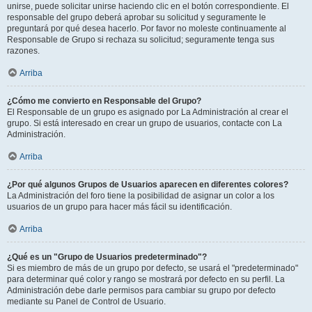
unirse, puede solicitar unirse haciendo clic en el botón correspondiente. El
responsable del grupo deberá aprobar su solicitud y seguramente le
preguntará por qué desea hacerlo. Por favor no moleste continuamente al
Responsable de Grupo si rechaza su solicitud; seguramente tenga sus
razones.
Arriba
¿Cómo me convierto en Responsable del Grupo?
El Responsable de un grupo es asignado por La Administración al crear el
grupo. Si está interesado en crear un grupo de usuarios, contacte con La
Administración.
Arriba
¿Por qué algunos Grupos de Usuarios aparecen en diferentes colores?
La Administración del foro tiene la posibilidad de asignar un color a los
usuarios de un grupo para hacer más fácil su identificación.
Arriba
¿Qué es un "Grupo de Usuarios predeterminado"?
Si es miembro de más de un grupo por defecto, se usará el "predeterminado"
para determinar qué color y rango se mostrará por defecto en su perfil. La
Administración debe darle permisos para cambiar su grupo por defecto
mediante su Panel de Control de Usuario.