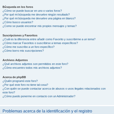
Búsqueda en los foros
¿Cómo se puede buscar en uno o varios foros?
¿Por qué mi búsqueda me devuelve ningún resultado?
¿Por qué mi búsqueda me devuelve una página en blanco?
¿Cómo busco usuarios?
¿Como se puede encontrar mis propios mensajes y temas?
Suscripciones y Favoritos
¿Cuál es la diferencia entre añadir como Favorito y suscribirme a un tema?
¿Cómo marcar Favoritos o suscribirse a temas específicos?
¿Cómo me suscribo a un foro específico?
¿Cómo borro mis suscripciones?
Archivos Adjuntos
¿Qué archivos adjuntos son permitidos en este foro?
¿Cómo encuentro todos mis archivos adjuntos?
Acerca de phpBB
¿Quién programó este foro?
¿Por qué este foro no tiene tal cosa?
¿Con quién se puede contactar acerca de abusos o usos ilegales relacionados con
este foro?
¿Cómo puedo ponerme en contacto con un Administrador?
Problemas acerca de la identificación y el registro