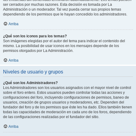
ser cerrados por muchas razones. Esta decisión es tomada por La
Administración o un moderador. Tal vez pueda cerrar sus propios temas
dependiendo de los permisos que le hayan concedido los administradores.
Arriba
¿Qué son los iconos para los temas?
Son imágenes elegidas por el autor del tema para indicar el contenido del
mismo. La posibilidad de usar iconos en los mensajes depende de los
permisos otorgados por La Administración.
Arriba
Niveles de usuario y grupos
¿Qué son los Administradores?
Los Administradores son los usuarios asignados con el mayor nivel de control
sobre el foro entero. Estos usuarios pueden controlar todas las acciones y
configuraciones del foro, incluyendo configuraciones de permisos, baneo de
usuarios, creación de grupos usuarios y moderadores, etc. Dependen del
fundador del foro y de los permisos que éste les ha dado. Ellos también tienen
todas las capacidades de moderación en cada uno de los foros, dependiendo
de las configuraciones realizadas por el fundador del sitio.
Arriba