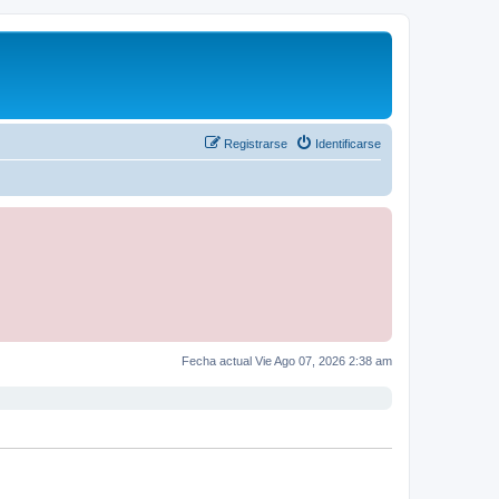
Registrarse
Identificarse
Fecha actual Vie Ago 07, 2026 2:38 am