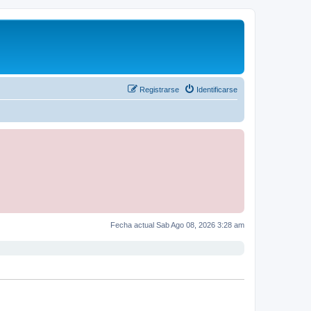
Registrarse
Identificarse
Fecha actual Sab Ago 08, 2026 3:28 am