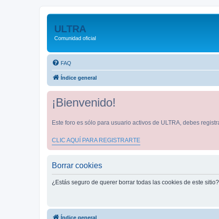
ULTRA
Comunidad oficial
FAQ
Índice general
¡Bienvenido!
Este foro es sólo para usuario activos de ULTRA, debes registra
CLIC AQUÍ PARA REGISTRARTE
Borrar cookies
¿Estás seguro de querer borrar todas las cookies de este sitio?
Índice general