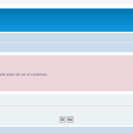
rte antes de ver el contenido.