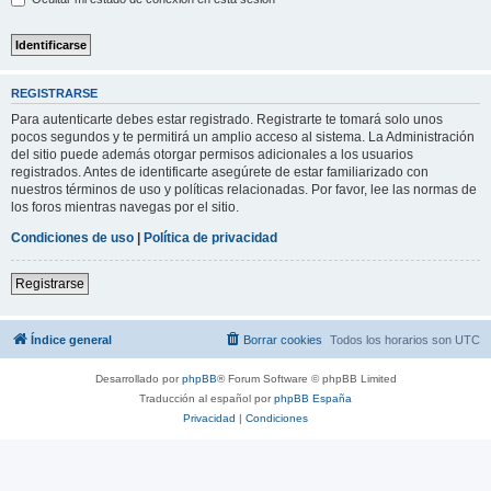
REGISTRARSE
Para autenticarte debes estar registrado. Registrarte te tomará solo unos
pocos segundos y te permitirá un amplio acceso al sistema. La Administración
del sitio puede además otorgar permisos adicionales a los usuarios
registrados. Antes de identificarte asegúrete de estar familiarizado con
nuestros términos de uso y políticas relacionadas. Por favor, lee las normas de
los foros mientras navegas por el sitio.
Condiciones de uso
|
Política de privacidad
Registrarse
Índice general
Borrar cookies
Todos los horarios son
UTC
Desarrollado por
phpBB
® Forum Software © phpBB Limited
Traducción al español por
phpBB España
Privacidad
|
Condiciones