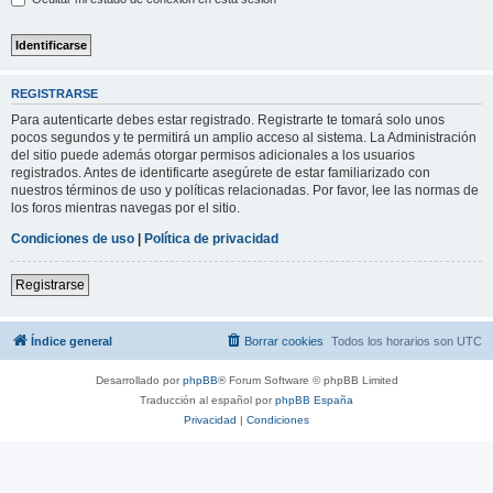
REGISTRARSE
Para autenticarte debes estar registrado. Registrarte te tomará solo unos
pocos segundos y te permitirá un amplio acceso al sistema. La Administración
del sitio puede además otorgar permisos adicionales a los usuarios
registrados. Antes de identificarte asegúrete de estar familiarizado con
nuestros términos de uso y políticas relacionadas. Por favor, lee las normas de
los foros mientras navegas por el sitio.
Condiciones de uso
|
Política de privacidad
Registrarse
Índice general
Borrar cookies
Todos los horarios son
UTC
Desarrollado por
phpBB
® Forum Software © phpBB Limited
Traducción al español por
phpBB España
Privacidad
|
Condiciones