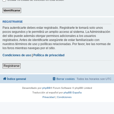
REGISTRARSE
Para autenticarte debes estar registrado. Registrarte te tomará solo unos
pocos segundos y te permitirá un amplio acceso al sistema. La Administración
del sitio puede además otorgar permisos adicionales a los usuarios
registrados. Antes de identificarte asegúrete de estar familiarizado con
nuestros términos de uso y políticas relacionadas. Por favor, lee las normas de
los foros mientras navegas por el sitio.
Condiciones de uso
|
Política de privacidad
Registrarse
Índice general
Borrar cookies
Todos los horarios son
UTC
Desarrollado por
phpBB
® Forum Software © phpBB Limited
Traducción al español por
phpBB España
Privacidad
|
Condiciones