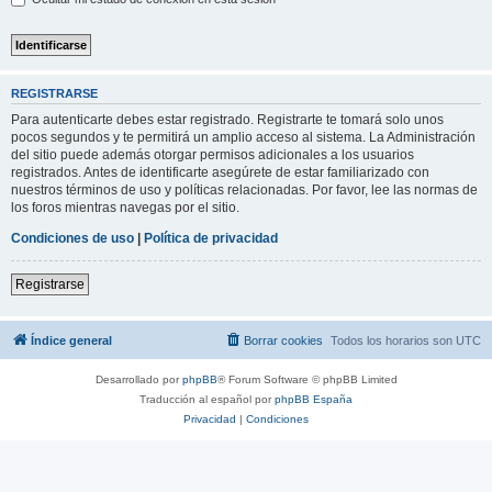
REGISTRARSE
Para autenticarte debes estar registrado. Registrarte te tomará solo unos
pocos segundos y te permitirá un amplio acceso al sistema. La Administración
del sitio puede además otorgar permisos adicionales a los usuarios
registrados. Antes de identificarte asegúrete de estar familiarizado con
nuestros términos de uso y políticas relacionadas. Por favor, lee las normas de
los foros mientras navegas por el sitio.
Condiciones de uso
|
Política de privacidad
Registrarse
Índice general
Borrar cookies
Todos los horarios son
UTC
Desarrollado por
phpBB
® Forum Software © phpBB Limited
Traducción al español por
phpBB España
Privacidad
|
Condiciones