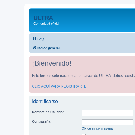
ULTRA
Comunidad oficial
FAQ
Índice general
¡Bienvenido!
Este foro es sólo para usuario activos de ULTRA, debes registra
CLIC AQUÍ PARA REGISTRARTE
Identificarse
Nombre de Usuario:
Contraseña:
Olvidé mi contraseña