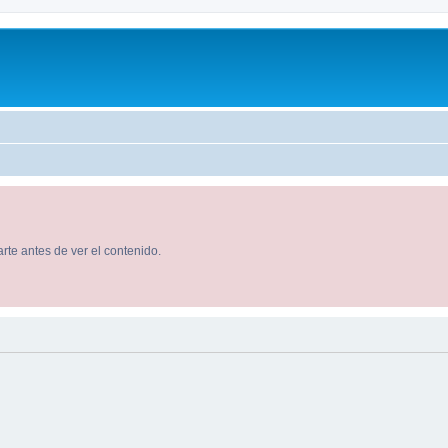
rte antes de ver el contenido.