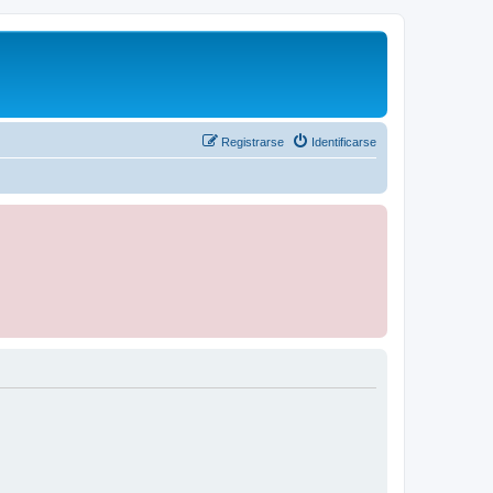
Registrarse
Identificarse