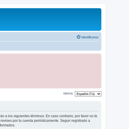
Identificarse
Idioma:
do a los siguientes términos. En caso contrario, por favor no te
revises por tu cuenta periódicamente. Seguir registrado a
eformados.