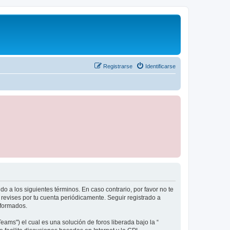
Registrarse
Identificarse
do a los siguientes términos. En caso contrario, por favor no te
revises por tu cuenta periódicamente. Seguir registrado a
eformados.
ams") el cual es una solución de foros liberada bajo la “